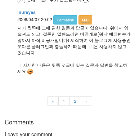
inureyes
2006/04/07 20:02
Permalink
M/D
저기 윗쪽에 그에 관한 질문과 답글이 있습니다. 위에서 읽
으셔도 되고, 결론만 말씀드리면 비공개로(워낙 예외변수가
많아서 아직 비공개입니다) 제작하여 이 블로그에 사용중인
또다른 플러그인과 충돌하기 때문에 [[ ]]은 사용하지 않고
있습니다.
더 자세한 내용은 윗쪽 댓글에 있는 질문과 답변을 참고하
세요
«
1
2
»
Comments
Leave your comment