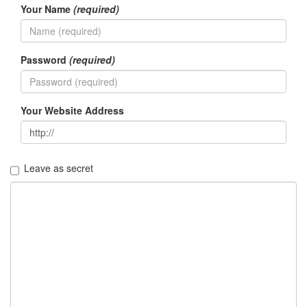
Your Name
(required)
Password
(required)
Your Website Address
Leave as secret