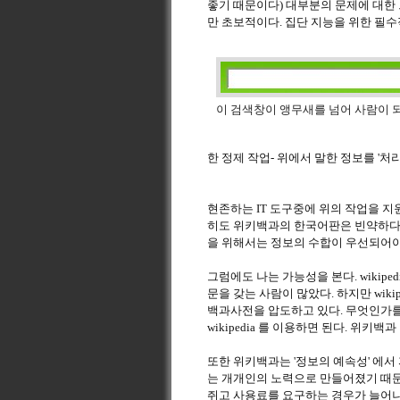
좋기 때문이다) 대부분의 문제에 대한 
만 초보적이다. 집단 지능을 위한 필
이 검색창이 앵무새를 넘어 사람이 
한 정제 작업- 위에서 말한 정보를 '처
현존하는 IT 도구중에 위의 작업을 지원
히도 위키백과의 한국어판은 빈약하다.
을 위해서는 정보의 수합이 우선되어야
그럼에도 나는 가능성을 본다. wikip
문을 갖는 사람이 많았다. 하지만 wi
백과사전을 압도하고 있다. 무엇인가를
wikipedia 를 이용하면 된다. 위
또한 위키백과는 '정보의 예속성' 에서
는 개개인의 노력으로 만들어졌기 때문
쥐고 사용료를 요구하는 경우가 늘어나