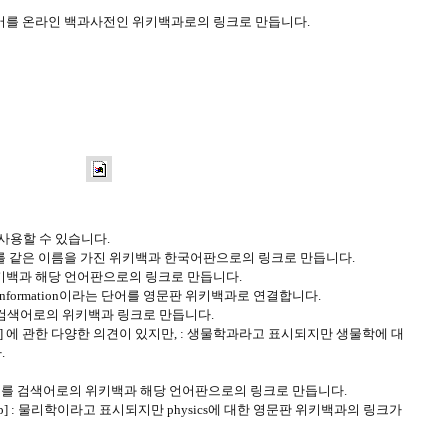
 묶인 단어를 온라인 백과사전인 위키백과로의 링크로 만듭니다.
사용할 수 있습니다.
하는 단어를 같은 이름을 가진 위키백과 한국어판으로의 링크로 만듭니다.
단어를 위키백과 해당 언어판으로의 링크로 만듭니다.
 [/wp] : information이라는 단어를 영문판 위키백과로 연결합니다.
 단어를 검색어로의 위키백과 링크로 만듭니다.
/ wp] 에 관한 다양한 의견이 있지만, : 생물학과라고 표시되지만 생물학에 대
.
 : 단어를 검색어로의 위키백과 해당 언어판으로의 링크로 만듭니다.
리학 [/ wp] : 물리학이라고 표시되지만 physics에 대한 영문판 위키백과의 링크가