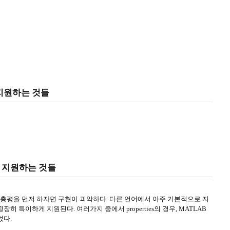
지원하는 것들
 지원하는 것들
 총평을 먼저 하자면 구현이 괴악하다. 다른 언어에서 아주 기본적으로 지
 특이하게 지원된다. 여러가지 중에서 properties의 경우, MATLAB
었다.