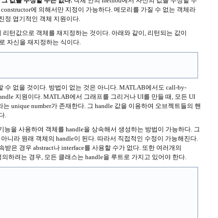
,
그 값을 수정할 수는 없다.
객체 안의 method에서 자신의 값을 수정할 수
값은 constructor에 의해서만 지정이 가능하다. 메모리를 가질 수 없는 객체라
 진정 엽기적인 객체 지원이다.
의 리턴값으로 객체를 재지정하는 것이다. 아래와 같이, 리턴되는 값이
것으로 자신을 재지정하는 식이다.
 없을 것이다. 방법이 없는 것은 아니다. MATLAB에서도 call-by-
handle 지원이다. MATLAB에서 그래프를 그리거나 UI를 만들 때, 모든 UI
라는 unique number가 존재한다. 그 handle 값을 이용하여 오브젝트들의 핸
다.
기능을 사용하여 객체를 handle을 상속해서 생성하는 방법이 가능하다. 그
 아니라 원래 객체의 handle이 된다. 따라서 직접적인 수정이 가능해진다.
 경우 abstract나 interface를 사용할 수가 없다. 또한 여러개의
 정의하려는 경우, 모든 클래스는 handle을 루트로 가지고 있어야 한다.