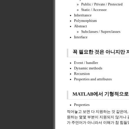
Public / Private / Protected
Static / Accessor
Inheritance
Polymorphism
Abstract
Subclasses / Superclasses
Interface
꼭 필요한 것은 아니지만 
Event / handler
Dynamic methods
Recursion
Properties and attributes
MATLAB에서 기형적으로
Properties
적어놓고 보면 다 지원하는 것 같은데,
원하는 몇몇 부분이 지원되지 않거나 굉장히
가 주언어가 아니라서 이해가 참 힘들