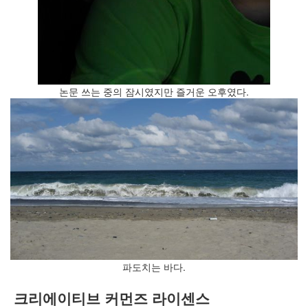
논문 쓰는 중의 잠시였지만 즐거운 오후였다.
파도치는 바다.
크리에이티브 커먼즈 라이센스