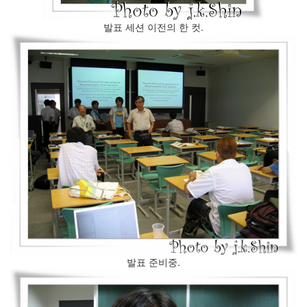
발표 세션 이전의 한 컷.
발표 준비중.