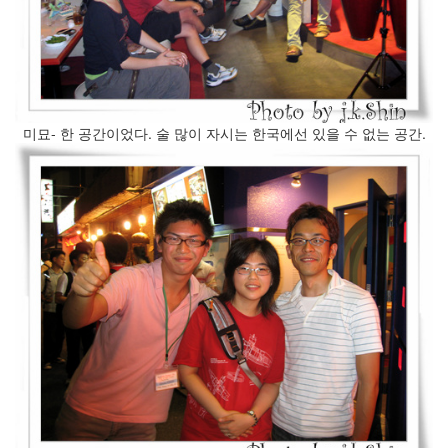
미묘- 한 공간이었다. 술 많이 자시는 한국에선 있을 수 없는 공간.