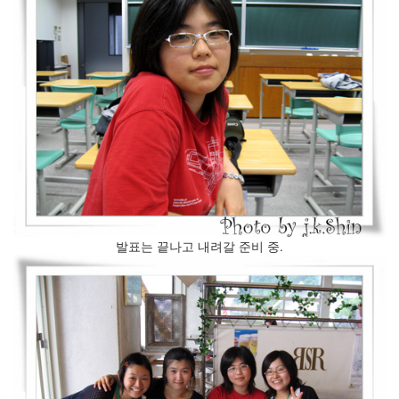
발표는 끝나고 내려갈 준비 중.