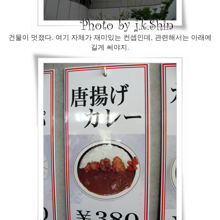
건물이 멋졌다. 여기 자체가 재미있는 컨셉인데, 관련해서는 아래에
길게 써야지.