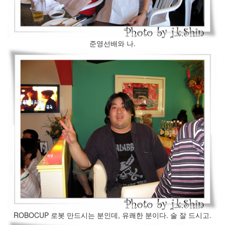
준영선배와 나.
ROBOCUP 로봇 만드시는 분인데, 유쾌한 분이다. 술 잘 드시고.