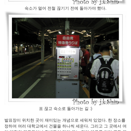
숙소가 멀어 전철 끊기기 전에 돌아가야 했다.
표 끊고 숙소로 돌아가는 길 :)
발표장이 위치한 곳이 재미있는 개념으로 세워져 있었다. 한 장소를
정하여 여러 대학교에서 건물을 하나씩 세운다. 그리고 그 곳에서 여