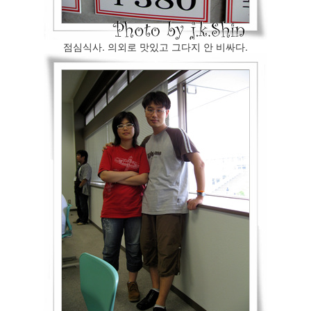
점심식사. 의외로 맛있고 그다지 안 비싸다.