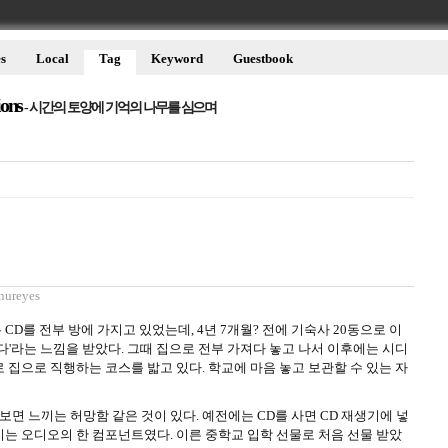
s
Local
Tag
Keyword
Guestbook
ions
- 시간의 토양에 기억의 나무를 심으며
nureyes
 CD를 전부 방에 가지고 있었는데, 4년 7개월? 전에 기숙사 20동으로 이
다'라는 느낌을 받았다. 그때 집으로 전부 가져다 놓고 나서 이후에는 시디
로 집으로 직행하는 코스를 밟고 있다. 학교에 마음 놓고 보관할 수 있는 자
보면 느끼는 허망함 같은 것이 있다. 예전에는 CD를 사면 CD 재생기에 넣
생기는 오디오의 한 컴포넌트였다. 이른 중학교 입학 선물로 처음 선물 받았