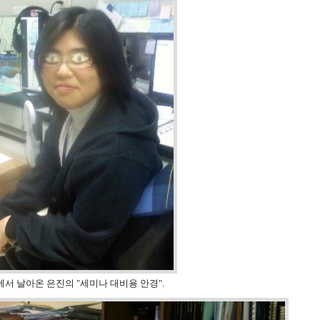
서 날아온 은진의 "세미나 대비용 안경".