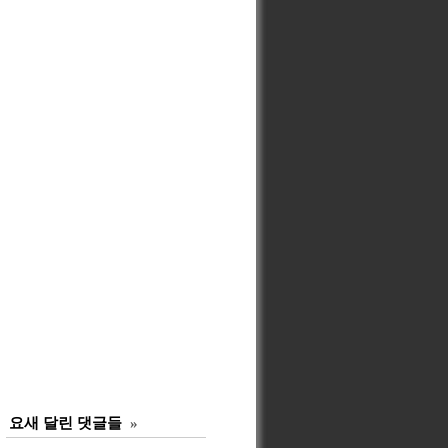
요새 달린 댓글들
»