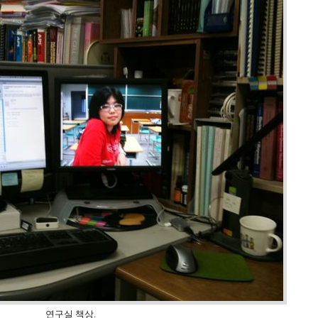
연구실 책상.