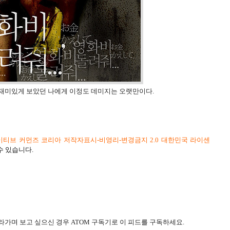
 재미있게 보았던 나에게 이정도 데미지는 오랫만이다.
티브 커먼즈 코리아 저작자표시-비영리-변경금지 2.0 대한민국 라이센
수 있습니다.
라가며 보고 싶으신 경우 ATOM 구독기로 이 피드를 구독하세요.