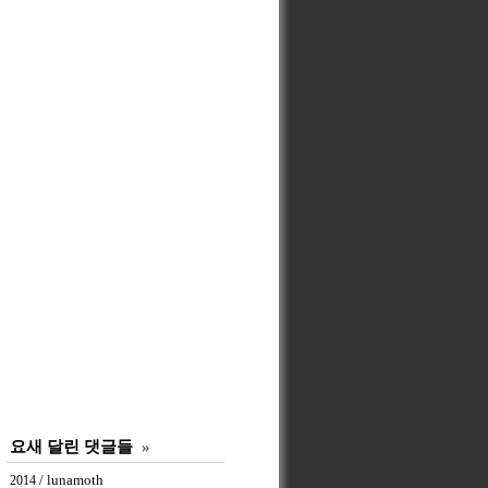
요새 달린 댓글들
»
/ lunamoth
2014