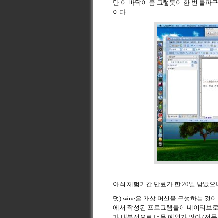
만 이 바닥이 좀 그렇듯이 한 번 돌파
이다.
아직 체험기간 만료가 한 20일 남았으
덧) wine은 가상 머신을 구성하는 것이 
에서 작성된 프로그램들이 네이티브로 
가 내부적으로 너무 예외가 많아 (전문