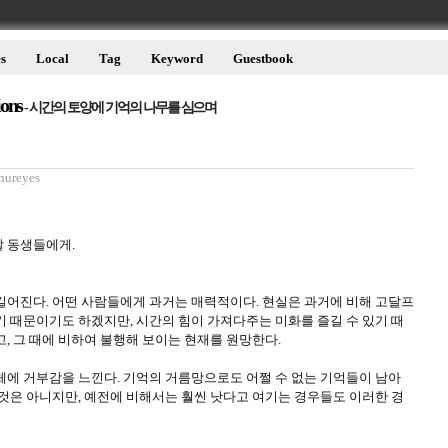
s
Local
Tag
Keyword
Guestbook
ions
- 시간의 토양에 기억의 나무를 심으며
nureyes
 동생들에게.
길어진다. 어떤 사람들에게 과거는 매력적이다. 현실은 과거에 비해 고달프
기 때문이기도 하겠지만, 시간의 힘이 가져다주는 미화를 즐길 수 있기 때
, 그 때에 비하여 불행해 보이는 현재를 원망한다.
체에 거부감을 느낀다. 기억의 거름망으로도 어쩔 수 없는 기억들이 남아
 것은 아니지만, 예전에 비해서는 훨씬 낫다고 여기는 경우들도 이러한 경