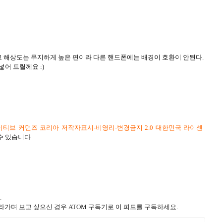
 해상도는 무지하게 높은 편이라 다른 핸드폰에는 배경이 호환이 안된다.
넣어 드릴께요 :)
티브 커먼즈 코리아 저작자표시-비영리-변경금지 2.0 대한민국 라이센
수 있습니다.
.
라가며 보고 싶으신 경우 ATOM 구독기로 이 피드를 구독하세요.