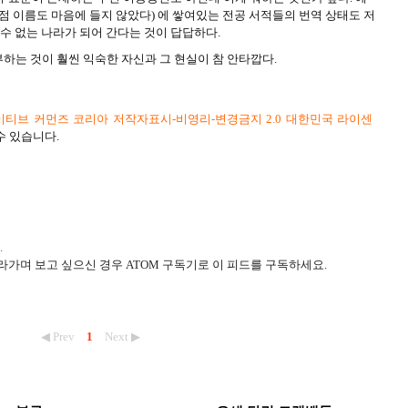
점 이름도 마음에 들지 않았다) 에 쌓여있는 전공 서적들의 번역 상태도 저
 수 없는 나라가 되어 간다는 것이 답답하다.
하는 것이 훨씬 익숙한 자신과 그 현실이 참 안타깝다.
티브 커먼즈 코리아 저작자표시-비영리-변경금지 2.0 대한민국 라이센
수 있습니다.
.
라가며 보고 싶으신 경우 ATOM 구독기로 이 피드를 구독하세요.
◀ Prev
1
Next ▶