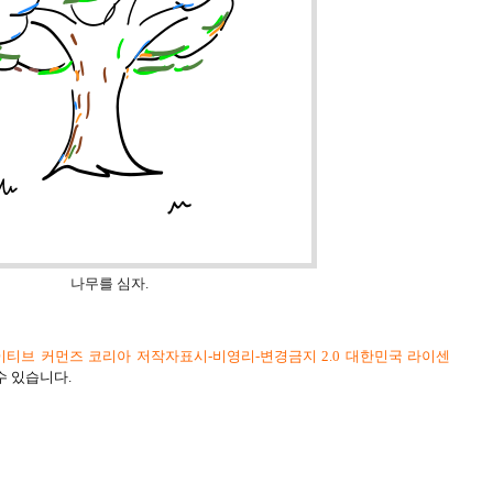
나무를 심자.
티브 커먼즈 코리아 저작자표시-비영리-변경금지 2.0 대한민국 라이센
수 있습니다.