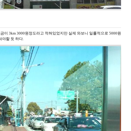
이 3km 3000원정도라고 적혀있었지만 실제 와보니 일률적으로 5000원
야할 듯 하다.